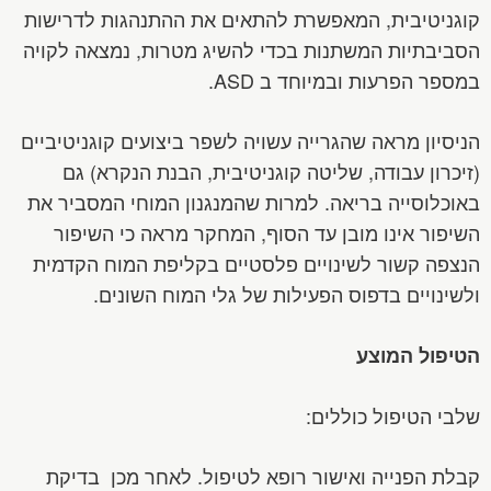
קוגניטיבית, המאפשרת להתאים את ההתנהגות לדרישות
הסביבתיות המשתנות בכדי להשיג מטרות, נמצאה לקויה
במספר הפרעות ובמיוחד ב ASD.
הניסיון מראה שהגרייה עשויה לשפר ביצועים קוגניטיביים
(זיכרון עבודה, שליטה קוגניטיבית, הבנת הנקרא) גם
באוכלוסייה בריאה. למרות שהמנגנון המוחי המסביר את
השיפור אינו מובן עד הסוף, המחקר מראה כי השיפור
הנצפה קשור לשינויים פלסטיים בקליפת המוח הקדמית
ולשינויים בדפוס הפעילות של גלי המוח השונים.
הטיפול המוצע
שלבי הטיפול כוללים:
קבלת הפנייה ואישור רופא לטיפול. לאחר מכן בדיקת